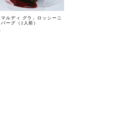
「マルディ グラ」ロッシーニ
ンバーグ（2人前）
0