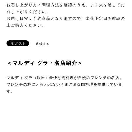
お召し上がり方：調理方法を確認のうえ、よく火を通してお
召し上がりください。
お届け目安：予約商品となりますので、出荷予定日を確認の
上ご購入ください。
通報する
＜マルディ グラ・名店紹介＞
マルディ グラ（銀座）豪快な肉料理が自慢のフレンチの名店。
フレンチの枠にとらわれないさまざまな肉料理を提供していま
す。