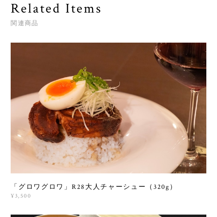
Related Items
関連商品
「グロワグロワ」R28大人チャーシュー（320g）
¥3,500