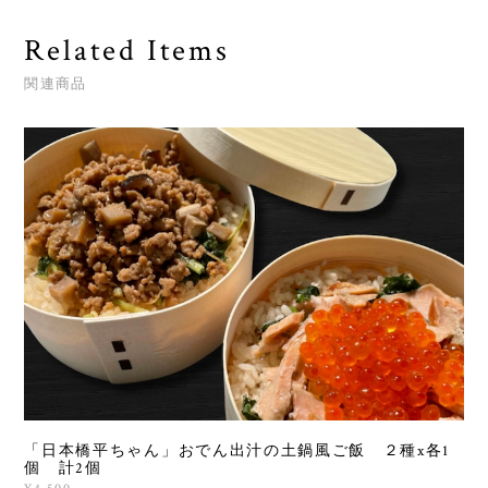
Related Items
関連商品
「日本橋平ちゃん」おでん出汁の土鍋風ご飯 ２種x各1
個 計2個