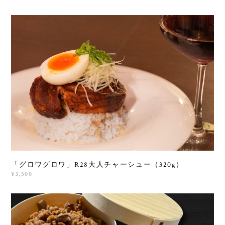
「グロワグロワ」R28大人チャーシュー（320g）
¥3,500