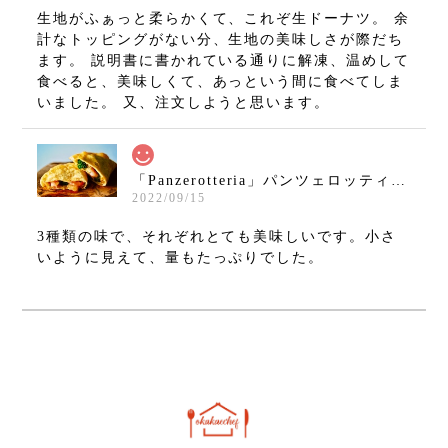
生地がふぁっと柔らかくて、これぞ生ドーナツ。 余
計なトッピングがない分、生地の美味しさが際だち
ます。 説明書に書かれている通りに解凍、温めして
食べると、美味しくて、あっという間に食べてしま
いました。 又、注文しようと思います。
「Panzerotteria」パンツェロッティ パドバ3種セット
2022/09/15
3種類の味で、それぞれとても美味しいです。小さ
いように見えて、量もたっぷりでした。